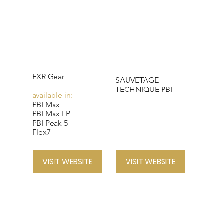
FXR Gear
SAUVETAGE
TECHNIQUE PBI
available in:
PBI Max
PBI Max LP
PBI Peak 5
Flex7
VISIT WEBSITE
VISIT WEBSITE