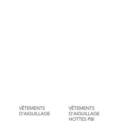
VÊTEMENTS
VÊTEMENTS
D'AIGUILLAGE
D'AIGUILLAGE
HOTTES PBI