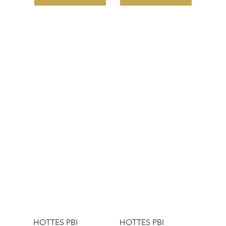
HOTTES PBI
HOTTES PBI