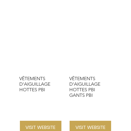
VÊTEMENTS
VÊTEMENTS
D'AIGUILLAGE
D'AIGUILLAGE
HOTTES PBI
HOTTES PBI
GANTS PBI
VISIT WEBSITE
VISIT WEBSITE