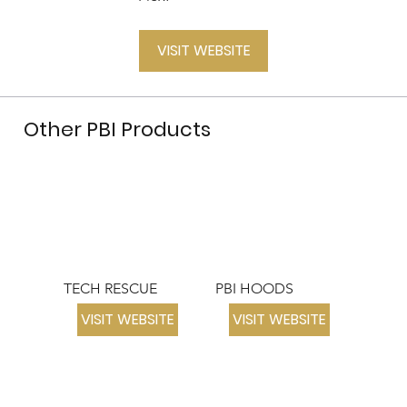
VISIT WEBSITE
Other PBI Products
TECH RESCUE
PBI HOODS
VISIT WEBSITE
VISIT WEBSITE