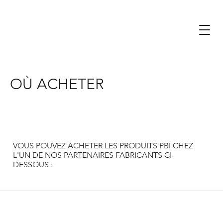
OÙ ACHETER
VOUS POUVEZ ACHETER LES PRODUITS PBI CHEZ
L'UN DE NOS PARTENAIRES FABRICANTS CI-
DESSOUS :