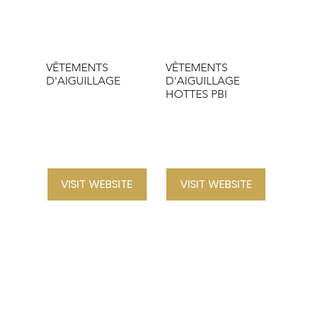
VÊTEMENTS
VÊTEMENTS
D'AIGUILLAGE
D'AIGUILLAGE
HOTTES PBI
VISIT WEBSITE
VISIT WEBSITE