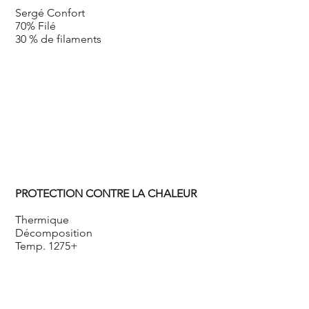
Sergé Confort
70% Filé
30 % de filaments
PROTECTION CONTRE LA CHALEUR
Thermique
Décomposition
Temp. 1275+