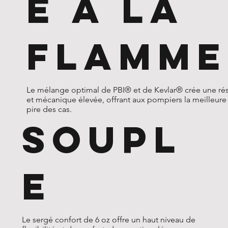
E À LA
FLAMME
Le mélange optimal de PBI® et de Kevlar® crée une ré
et mécanique élevée, offrant aux pompiers la meilleure
pire des cas.
SOUPL
E
Le sergé confort de 6 oz offre un haut niveau de