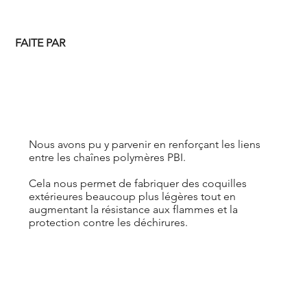
FAITE PAR
Nous avons pu y parvenir en renforçant les liens
entre les chaînes polymères PBI.
Cela nous permet de fabriquer des coquilles
extérieures beaucoup plus légères tout en
augmentant la résistance aux flammes et la
protection contre les déchirures.