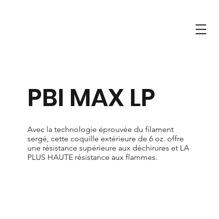
PBI MAX LP
Avec la technologie éprouvée du filament
sergé, cette coquille extérieure de 6 oz. offre
une résistance supérieure aux déchirures et LA
PLUS HAUTE résistance aux flammes.