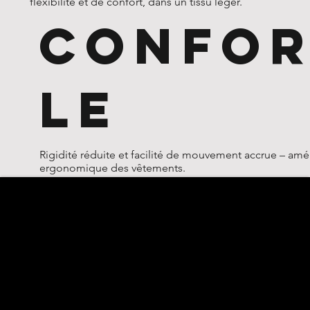
flexibilité et de confort, dans un tissu léger.
CONFOR
LE
Rigidité réduite et facilité de mouvement accrue – amé
ergonomique des vêtements.