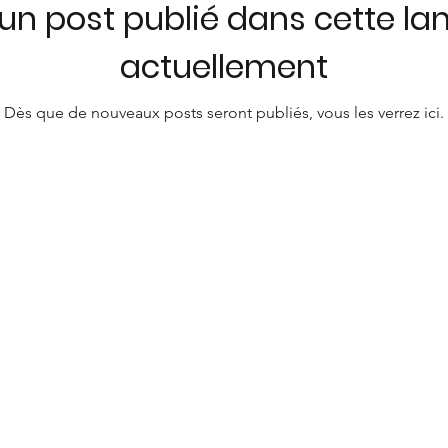
un post publié dans cette la
actuellement
Dès que de nouveaux posts seront publiés, vous les verrez ici.